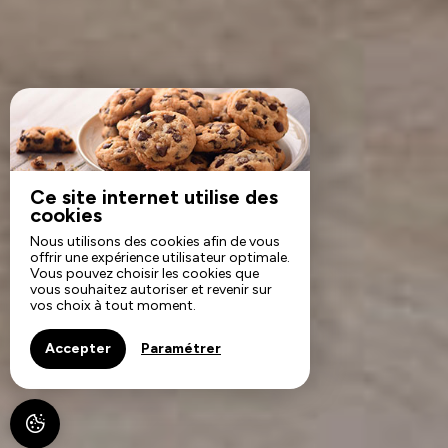
Ce site internet utilise des
cookies
Nous utilisons des cookies afin de vous
offrir une expérience utilisateur optimale.
Vous pouvez choisir les cookies que
vous souhaitez autoriser et revenir sur
vos choix à tout moment.
Accepter
Paramétrer